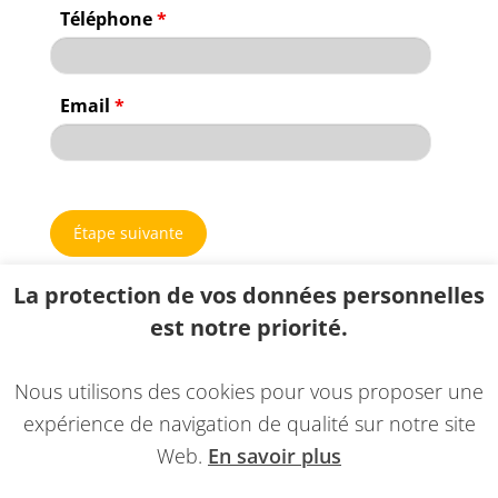
Téléphone
*
Email
*
La protection de vos données personnelles
est notre priorité.
Nous utilisons des cookies pour vous proposer une
expérience de navigation de qualité sur notre site
Web.
En savoir plus