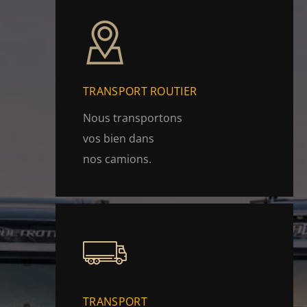
TRANSPORT ROUTIER
Nous transportons
vos bien dans
nos camions.
TRANSPORT