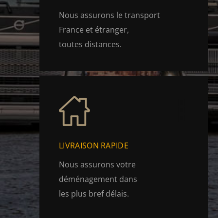
Nous assurons le transport
France et étranger,
toutes distances.
LIVRAISON RAPIDE
Nous assurons votre
déménagement dans
les plus bref délais.