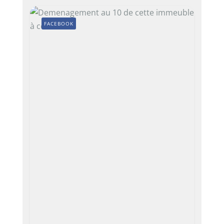
FACEBOOK