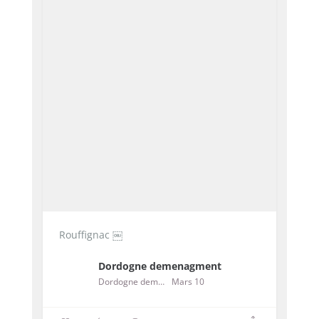
Rouffignac ￼
Dordogne demenagment
Dordogne demenagment
Mars 10