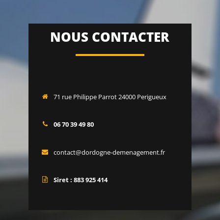
NOUS CONTACTER
71 rue Philippe Parrot 24000 Perigueux
06 70 39 49 80
contact@dordogne-demenagement.fr
Siret : 883 925 414