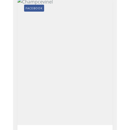
FACEBOOK