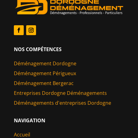
NOS COMPÉTENCES
Déménagement Dordogne
Déménagement Périgueux
Déménagement Bergerac
Entreprises Dordogne Déménagements
Déménagements d'entreprises Dordogne
NAVIGATION
Accueil