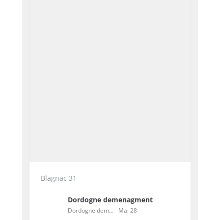
Blagnac 31
Dordogne demenagment
Dordogne demenagment
Mai 28