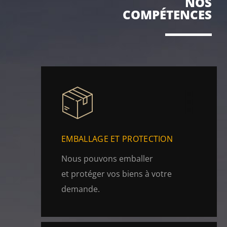
NOS
COMPÉTENCES
EMBALLAGE ET PROTECTION
Nous pouvons emballer
et protéger vos biens à votre
demande.