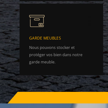
GARDE MEUBLES
Nous pouvons stocker et
protéger vos bien dans notre
garde meuble.